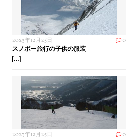
2023年12月25日
0
スノボー旅行の子供の服装
[...]
2023年12月25日
0