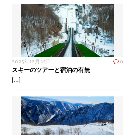
2023年12月25日
0
スキーのツアーと宿泊の有無
[...]