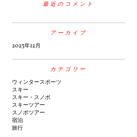
最近のコメント
アーカイブ
2023年12月
カテゴリー
ウィンタースポーツ
スキー
スキー・スノボ
スキーツアー
スノボツアー
宿泊
旅行