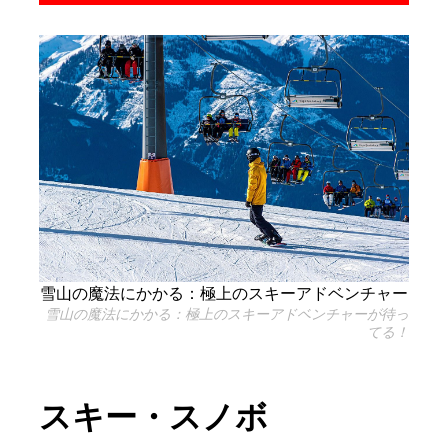
雪山の魔法にかかる：極上のスキーアドベンチャー
雪山の魔法にかかる：極上のスキーアドベンチャーが待っ
てる！
スキー・スノボ