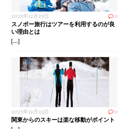
2023年12月25日
0
スノボー旅行はツアーを利用するのが良
い理由とは
[...]
2023年12月25日
0
関東からのスキーは楽な移動がポイント