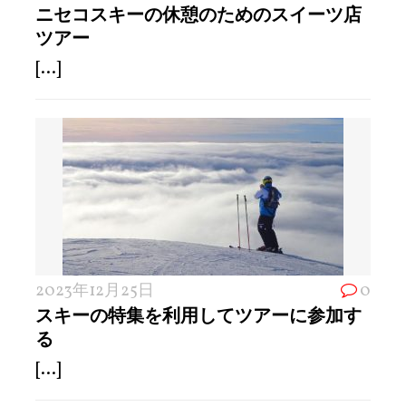
ニセコスキーの休憩のためのスイーツ店
ツアー
[...]
2023年12月25日
0
スキーの特集を利用してツアーに参加す
る
[...]