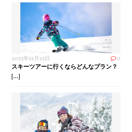
2023年12月25日
0
スキーツアーに行くならどんなプラン？
[...]