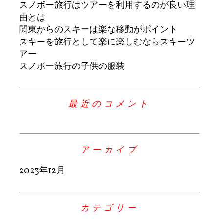
スノボー旅行はツアーを利用するのが良い理
由とは
関東からのスキーは楽な移動がポイント
スキーを旅行として楽に楽しむならスキーツ
アー
スノボー旅行の子供の服装
最近のコメント
アーカイブ
2023年12月
カテゴリー