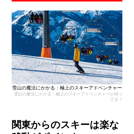
雪山の魔法にかかる：極上のスキーアドベンチャー
雪山の魔法にかかる：極上のスキーアドベンチャーが待っ
てる！
関東からのスキーは楽な