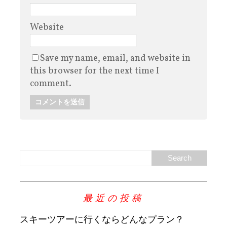
Website
Save my name, email, and website in
this browser for the next time I
comment.
最近の投稿
スキーツアーに行くならどんなプラン？