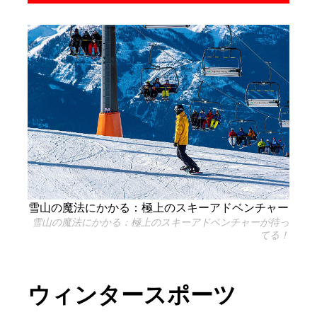
雪山の魔法にかかる：極上のスキーアドベンチャー
雪山の魔法にかかる：極上のスキーアドベンチャーが待っ
てる！
ウィンタースポーツ