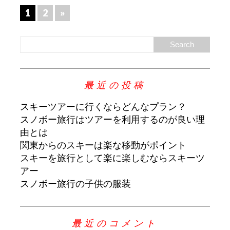
1
2
»
最近の投稿
スキーツアーに行くならどんなプラン？
スノボー旅行はツアーを利用するのが良い理
由とは
関東からのスキーは楽な移動がポイント
スキーを旅行として楽に楽しむならスキーツ
アー
スノボー旅行の子供の服装
最近のコメント