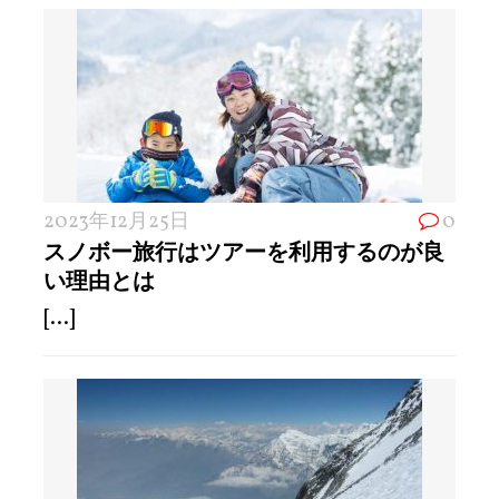
2023年12月25日
0
スノボー旅行はツアーを利用するのが良
い理由とは
[...]