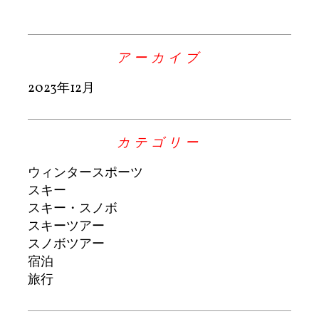
アーカイブ
2023年12月
カテゴリー
ウィンタースポーツ
スキー
スキー・スノボ
スキーツアー
スノボツアー
宿泊
旅行