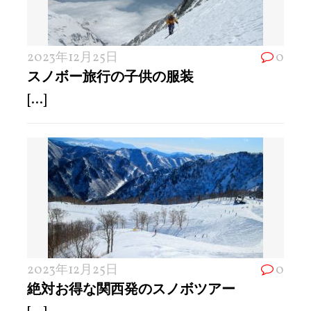
2023年12月25日
0
スノボー旅行の子供の服装
[...]
2023年12月25日
0
絶対お得な関西発のスノボツアー